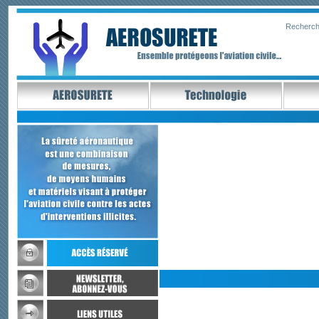
Recherch