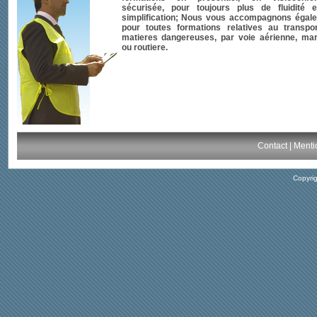
sécurisée, pour toujours plus de fluidité 
simplification; Nous vous accompagnons égal
pour toutes formations relatives au transpo
matieres dangereuses, par voie aérienne, mar
ou routiere.
Contact
|
Menti
Copyri