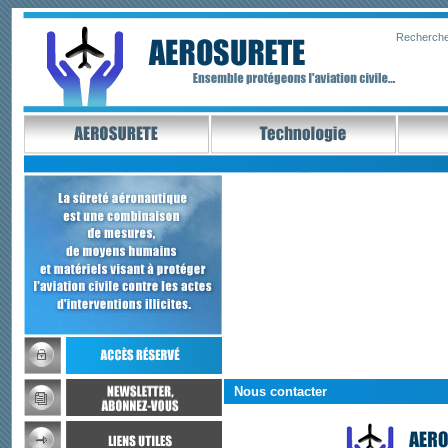
Recherche
Nous contacter