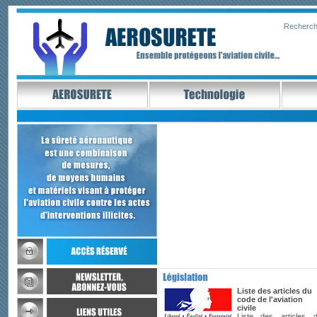
Recherch
Liste des articles du
code de l'aviation
civile
Liste des articles 